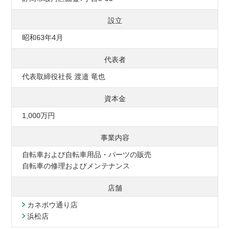
設立
昭和63年4月
代表者
代表取締役社長 渡邉 竜也
資本金
1,000万円
事業内容
自転車および自転車用品・パーツの販売
自転車の修理およびメンテナンス
店舗
カネボウ通り店
浜松店