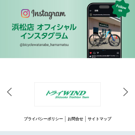
プライバシーポリシー
お問合せ
サイトマップ