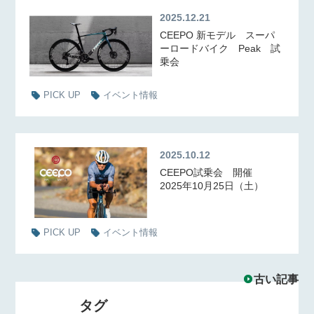
2025.12.21
CEEPO 新モデル スーパ
ーロードバイク Peak 試
乗会
PICK UP
イベント情報
2025.10.12
CEEPO試乗会 開催
2025年10月25日（土）
PICK UP
イベント情報
古い記事
タグ