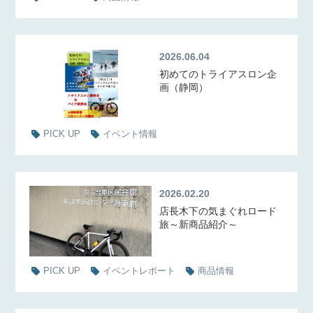
2026.06.04
初めてのトライアスロン企
画（静岡）
PICK UP
イベント情報
2026.02.20
店長木下の気まぐれロード
旅～新商品紹介～
PICK UP
イベントレポート
商品情報