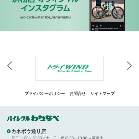
プライバシーポリシー
お問合せ
サイトマップ
カネボウ通り店
平日11:00～20:00／土・日・祝10:00～19:00 火曜定休