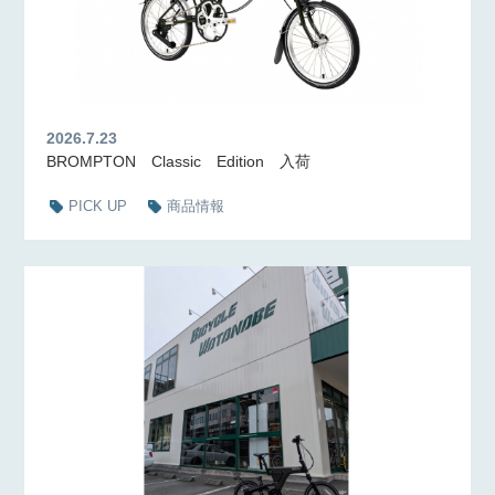
2026.7.23
BROMPTON Classic Edition 入荷
PICK UP
商品情報