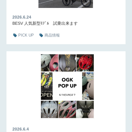
2026.6.24
BESV 人気新型ﾓﾃﾞﾙ 試乗出来ます
PICK UP
商品情報
2026.6.4