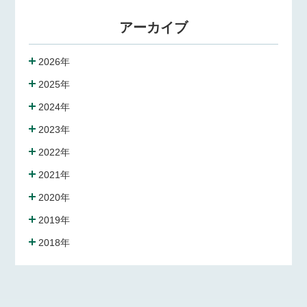
アーカイブ
2026年
2025年
2024年
2023年
2022年
2021年
2020年
2019年
2018年