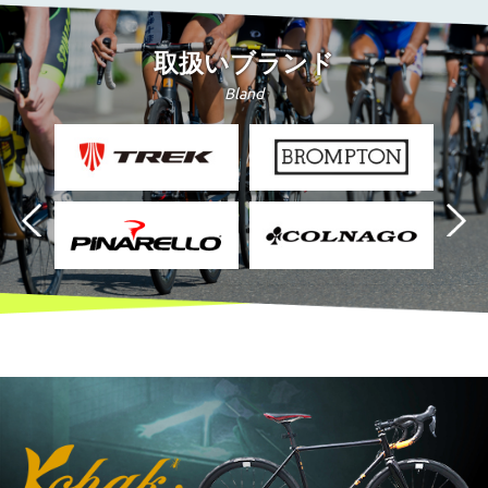
取扱いブランド
Bland