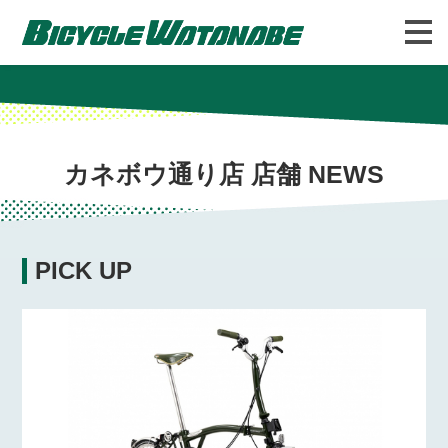
バイシクルわたなべについて
FAQ
カネボウ通り店 店舗 NEWS
PICK UP