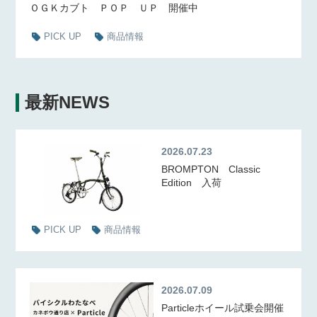
ＯＧＫカブト ＰＯＰ ＵＰ 開催中
PICK UP
商品情報
最新NEWS
2026.07.23
BROMPTON Classic
Edition 入荷
PICK UP
商品情報
2026.07.09
Particleホイール試乗会開催