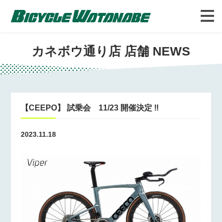
バイシクルわたなべについて
FAQ
カネボウ通り店 店舗 NEWS
【CEEPO】 試乗会 11/23 開催決定 ‼
2023.11.18