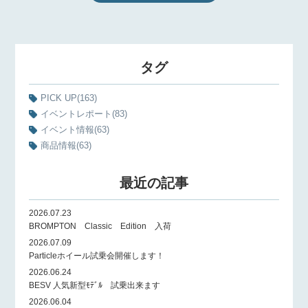
タグ
PICK UP
(163)
イベントレポート
(83)
イベント情報
(63)
商品情報
(63)
最近の記事
2026.07.23
BROMPTON Classic Edition 入荷
2026.07.09
Particleホイール試乗会開催します！
2026.06.24
BESV 人気新型ﾓﾃﾞﾙ 試乗出来ます
2026.06.04