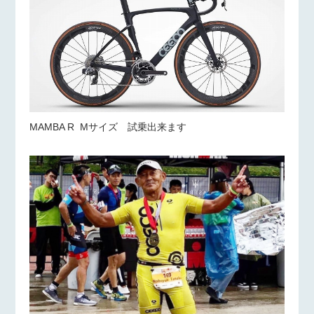
MAMBA R Mサイズ 試乗出来ます