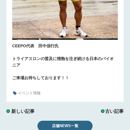
CEEPO代表 田中信行氏
トライアスロンの普及に情熱を注ぎ続ける日本のパイオ
ニア
ご来場お待ちしております！！
イベント情報
新しい記事
古い記事
店舗NEWS一覧