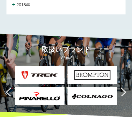
2018年
取扱いブランド
Bland