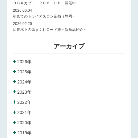
ＯＧＫカブト ＰＯＰ ＵＰ 開催中
2026.06.04
初めてのトライアスロン企画（静岡）
2026.02.20
店長木下の気まぐれロード旅～新商品紹介～
アーカイブ
2026年
2025年
2024年
2023年
2022年
2021年
2020年
2019年