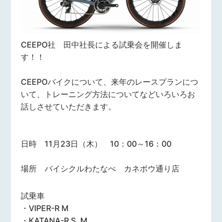
CEEPO社 田中社長による試乗会を開催しま
す！！
CEEPOバイクについて、来年のレースプランにつ
いて、トレーニング方法についてなどいろいろお
話しさせていただきます。
日時 11月23日（木） 10：00～16：00
場所 バイシクルわたなべ カネボウ通り店
試乗車
・VIPER-R M
・KATANA-R S, M