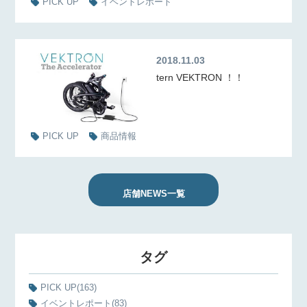
PICK UP
イベントレポート
2018.11.03
tern VEKTRON ！！
PICK UP
商品情報
店舗NEWS一覧
タグ
PICK UP
(163)
イベントレポート
(83)