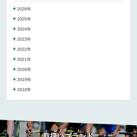
2026年
2025年
2024年
2023年
2022年
2021年
2020年
2019年
2018年
取扱いブランド