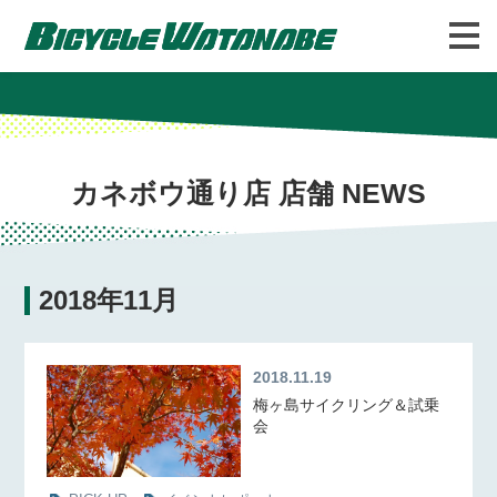
バイシクルわたなべについて
FAQ
カネボウ通り店 店舗 NEWS
2018年11月
2018.11.19
梅ヶ島サイクリング＆試乗
会