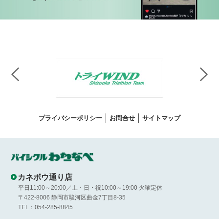
プライバシーポリシー
お問合せ
サイトマップ
カネボウ通り店
平日11:00～20:00／土・日・祝10:00～19:00 火曜定休
〒422-8006 静岡市駿河区曲金7丁目8-35
TEL：054-285-8845