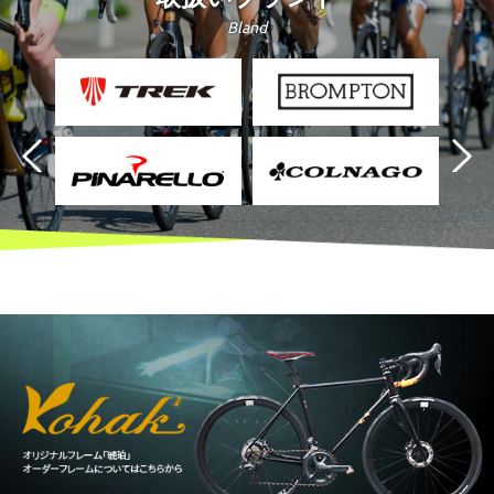
Bland