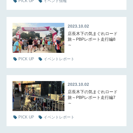
PICK UP
イベント情報
2023.10.02
店長木下の気まぐれロード
旅～PBPレポート走行編8
～
PICK UP
イベントレポート
2023.10.02
店長木下の気まぐれロード
旅～PBPレポート走行編7
～
PICK UP
イベントレポート