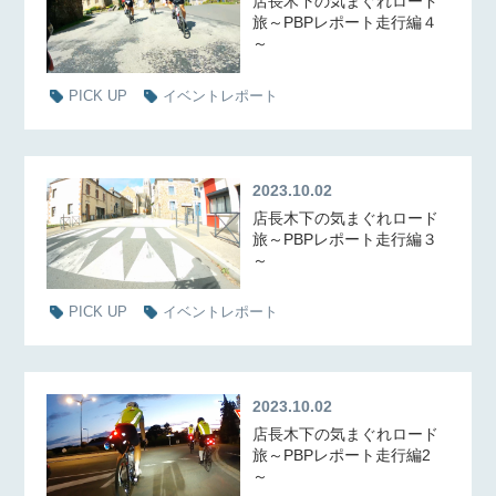
店長木下の気まぐれロード
旅～PBPレポート走行編４
～
PICK UP
イベントレポート
2023.10.02
店長木下の気まぐれロード
旅～PBPレポート走行編３
～
PICK UP
イベントレポート
2023.10.02
店長木下の気まぐれロード
旅～PBPレポート走行編2
～