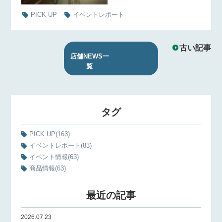
PICK UP
イベントレポート
古い記事
店舗NEWS一
覧
タグ
PICK UP
(163)
イベントレポート
(83)
イベント情報
(63)
商品情報
(63)
最近の記事
2026.07.23