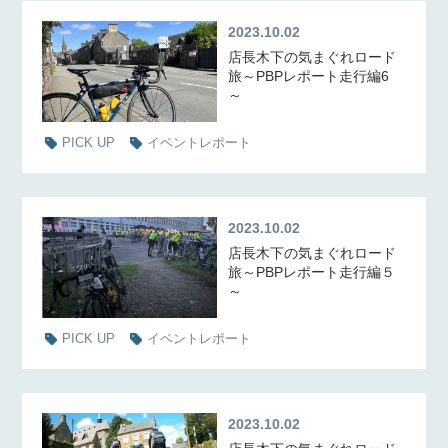
2023.10.02
店長木下の気まぐれロード
旅～PBPレポート走行編6
～
PICK UP
イベントレポート
2023.10.02
店長木下の気まぐれロード
旅～PBPレポート走行編５
～
PICK UP
イベントレポート
2023.10.02