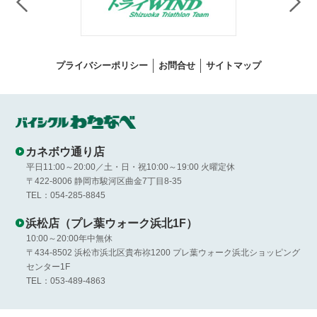
プライバシーポリシー
お問合せ
サイトマップ
カネボウ通り店
平日11:00～20:00／土・日・祝10:00～19:00 火曜定休
〒422-8006 静岡市駿河区曲金7丁目8-35
TEL：054-285-8845
浜松店（プレ葉ウォーク浜北1F）
10:00～20:00年中無休
〒434-8502 浜松市浜北区貴布祢1200 プレ葉ウォーク浜北ショッピング
センター1F
TEL：053-489-4863