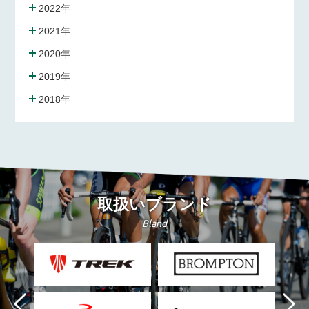
2022年
2021年
2020年
2019年
2018年
取扱いブランド
Bland