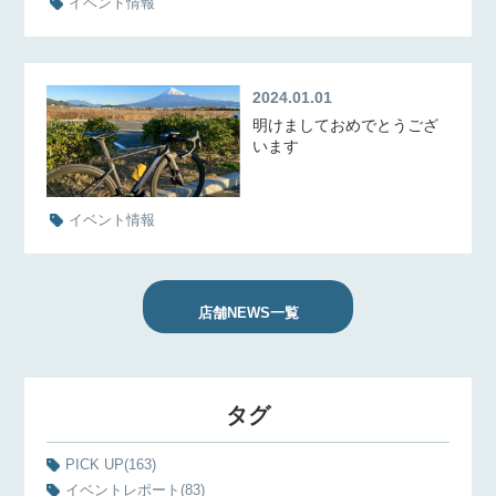
イベント情報
2024.01.01
明けましておめでとうござ
います
イベント情報
店舗NEWS一覧
タグ
PICK UP
(163)
イベントレポート
(83)