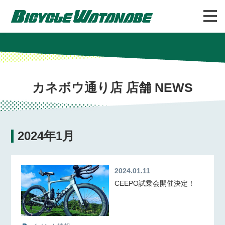
バイシクルわたなべについて
FAQ
カネボウ通り店 店舗 NEWS
2024年1月
2024.01.11
CEEPO試乗会開催決定！