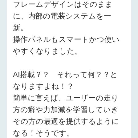
フレームデザインはそのまま
に、内部の電装システムを一
新。
操作パネルもスマートかつ使い
やすくなりました。
AI搭載？？ それって何？？と
なりますよね！？
簡単に言えば、ユーザーの走り
方の癖や力加減を学習していき
その方の最適を提供するように
なる！そうです。