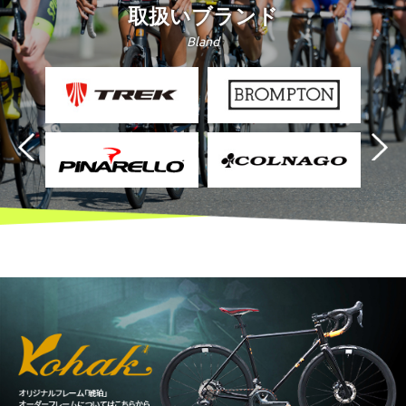
取扱いブランド
Bland