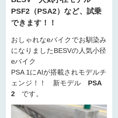
PSF2（PSA2）など、試乗
できます！！
おしゃれなeバイクでお馴染み
になりましたBESVの人気小径
eバイク
PSA 1にAIが搭載されモデルチ
ェンジ！！ 新モデル
PSA
2
です。