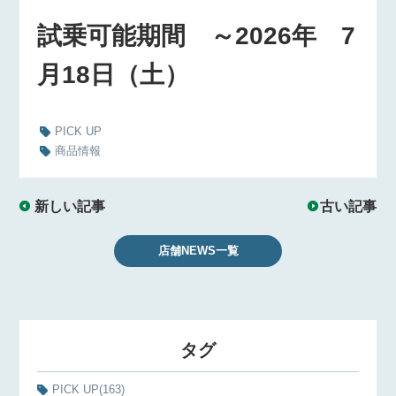
試乗可能期間 ～2026年 7
月18日（土）
PICK UP
商品情報
新しい記事
古い記事
店舗NEWS一覧
タグ
PICK UP
(163)