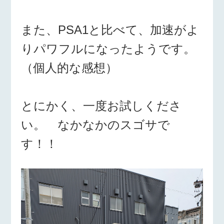
また、PSA1と比べて、加速がよ
りパワフルになったようです。
（個人的な感想）
とにかく、一度お試しくださ
い。 なかなかのスゴサで
す！！