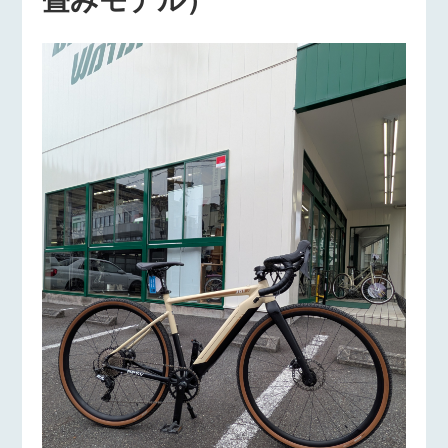
畳みモデル）