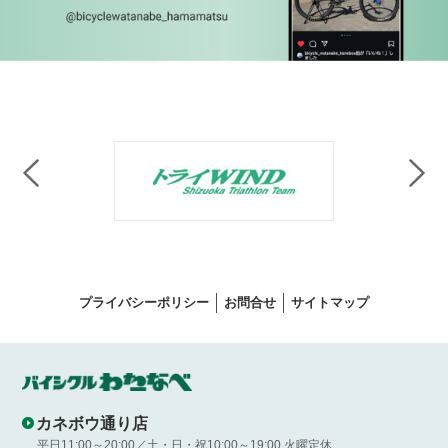
プライバシーポリシー
お問合せ
サイトマップ
カネボウ通り店
平日11:00～20:00／土・日・祝10:00～19:00 火曜定休