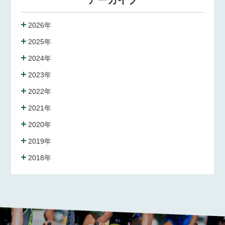
アーカイブ
2026年
2025年
2024年
2023年
2022年
2021年
2020年
2019年
2018年