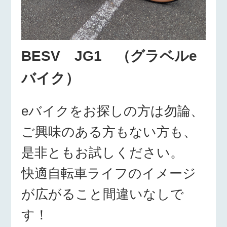
BESV JG1 （グラベルe
バイク）
eバイクをお探しの方は勿論、
ご興味のある方もない方も、
是非ともお試しください。
快適自転車ライフのイメージ
が広がること間違いなしで
す！