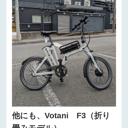
他にも、Votani F3（折り