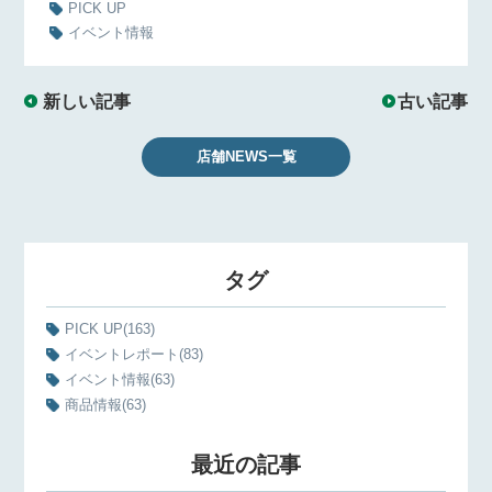
PICK UP
イベント情報
新しい記事
古い記事
店舗NEWS一覧
タグ
PICK UP
(163)
イベントレポート
(83)
イベント情報
(63)
商品情報
(63)
最近の記事