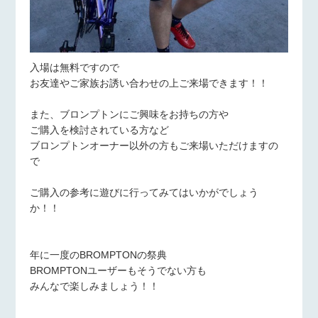
入場は無料ですので
お友達やご家族お誘い合わせの上ご来場できます！！
また、ブロンプトンにご興味をお持ちの方や
ご購入を検討されている方など
ブロンプトンオーナー以外の方もご来場いただけますの
で
ご購入の参考に遊びに行ってみてはいかがでしょう
か！！
年に一度のBROMPTONの祭典
BROMPTONユーザーもそうでない方も
みんなで楽しみましょう！！