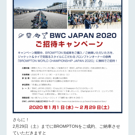
さらに！
2月29日（土）までにBROMPTONをご成約、ご納車させ
ていただきますと