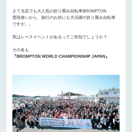
さて当店でも大人気の折り畳み自転車BROMPTON
普段使いから、旅行のお供にも大活躍の折り畳み自転車
ですが。。
実はレースイベントがあるってご存知でしょうか？
その名も
『BROMPTON WORLD CHAMPIONSHIP JAPAN』