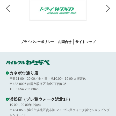
プライバシーポリシー
お問合せ
サイトマップ
カネボウ通り店
平日11:00～20:00／土・日・祝10:00～19:00 火曜定休
〒422-8006 静岡市駿河区曲金7丁目8-35
TEL：054-285-8845
浜松店（プレ葉ウォーク浜北1F）
10:00～20:00年中無休
〒434-8502 浜松市浜北区貴布祢1200 プレ葉ウォーク浜北ショッピング
センター1F