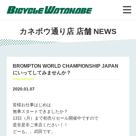
バイシクルわたなべについて
FAQ
カネボウ通り店 店舗 NEWS
BROMPTON WORLD CHAMPIONSHIP JAPAN
にいってしてみませんか？
2020.01.07
皆様お仕事はじめは
無事スタートできましたか？
13日（月）まで初売りセール開催中ですので
是非是非ご来店ください！！
どーも。。武田です。