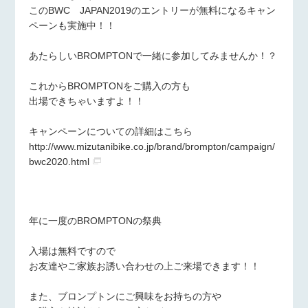
このBWC JAPAN2019のエントリーが無料になるキャン
ペーンも実施中！！
あたらしいBROMPTONで一緒に参加してみませんか！？
これからBROMPTONをご購入の方も
出場できちゃいますよ！！
キャンペーンについての詳細はこちら
http://www.mizutanibike.co.jp/brand/brompton/campaign/
bwc2020.html
年に一度のBROMPTONの祭典
入場は無料ですので
お友達やご家族お誘い合わせの上ご来場できます！！
また、ブロンプトンにご興味をお持ちの方や