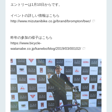
エントリーは1月10日からです。
イベントの詳しい情報はこちら
http://www.mizutanibike.co.jp/brand/brompton/bwc/
昨年の参加の様子はこちら
https://www.bicycle-
watanabe.co.jp/kanebo/blog/2019/03/00102/