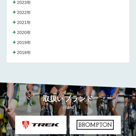
2023年
2022年
2021年
2020年
2019年
2018年
取扱いブランド
Bland