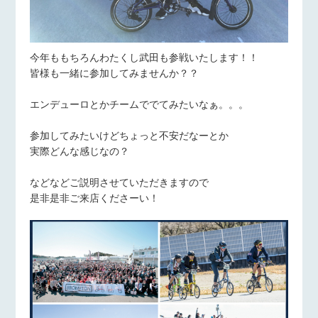
今年ももちろんわたくし武田も参戦いたします！！
皆様も一緒に参加してみませんか？？
エンデューロとかチームででてみたいなぁ。。。
参加してみたいけどちょっと不安だなーとか
実際どんな感じなの？
などなどご説明させていただきますので
是非是非ご来店くださーい！