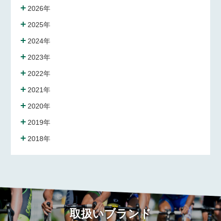
2026年
2025年
2024年
2023年
2022年
2021年
2020年
2019年
2018年
取扱いブランド