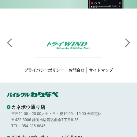
プライバシーポリシー
お問合せ
サイトマップ
カネボウ通り店
平日11:00～20:00／土・日・祝10:00～19:00 火曜定休
〒422-8006 静岡市駿河区曲金7丁目8-35
TEL：054-285-8845