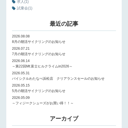
求人
(1)
試乗会
(1)
最近の記事
2026.08.08
8月の朝活サイクリングのお知らせ
2026.07.21
7月の朝活サイクリングのお知らせ
2026.06.14
～第22回Mt.富士ヒルクライムin2026～
2026.05.31
バイシクルわたなべ浜松店 クリアランスセールのお知らせ
2026.05.15
5月の朝活サイクリングのお知らせ
2026.05.09
～フィジークシューズがお買い得！！～
アーカイブ