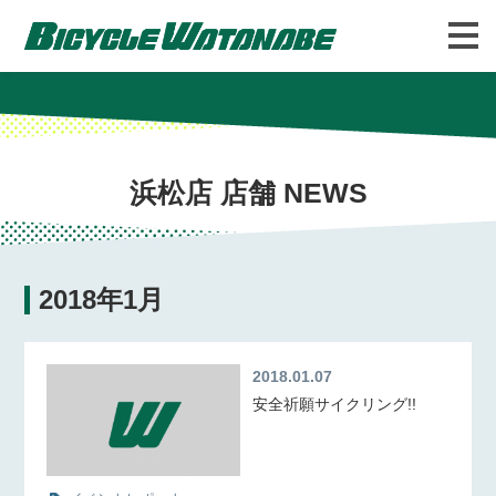
バイシクルわたなべについて
FAQ
浜松店 店舗 NEWS
2018年1月
2018.01.07
安全祈願サイクリング!!