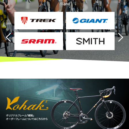
Bland