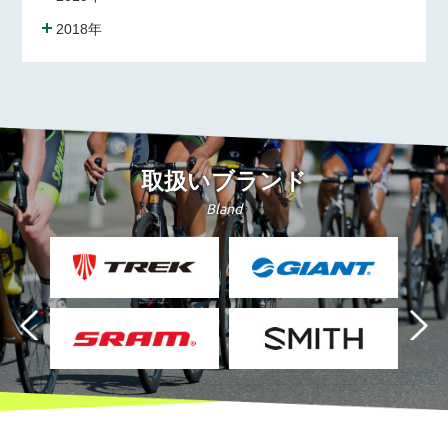
2018年
取扱いブランド
Bland