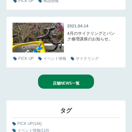
PICK UP
商品情報
2021.04.14
4月のサイクリングとパン
ク修理講座のお知らせ。
PICK UP
イベント情報
サイクリング
店舗NEWS一覧
タグ
PICK UP
(144)
イベント情報
(114)