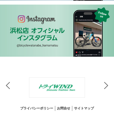
プライバシーポリシー
お問合せ
サイトマップ