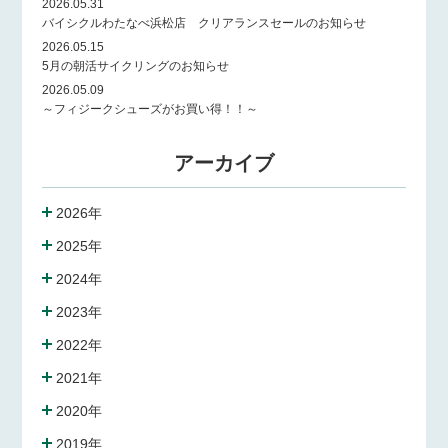
2026.05.31
バイシクルわたなべ浜松店 クリアランスセールのお知らせ
2026.05.15
5月の朝活サイクリングのお知らせ
2026.05.09
～フィジークシューズがお買い得！！～
アーカイブ
2026年
2025年
2024年
2023年
2022年
2021年
2020年
2019年