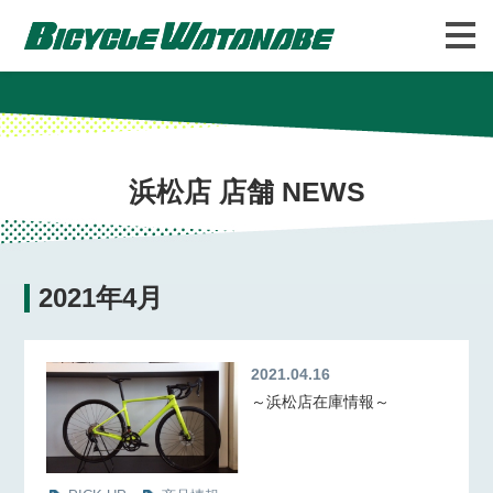
バイシクルわたなべについて
FAQ
浜松店 店舗 NEWS
2021年4月
2021.04.16
～浜松店在庫情報～