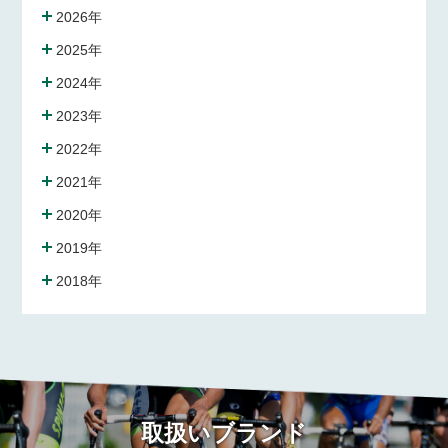
2026年
2025年
2024年
2023年
2022年
2021年
2020年
2019年
2018年
取扱いブランド