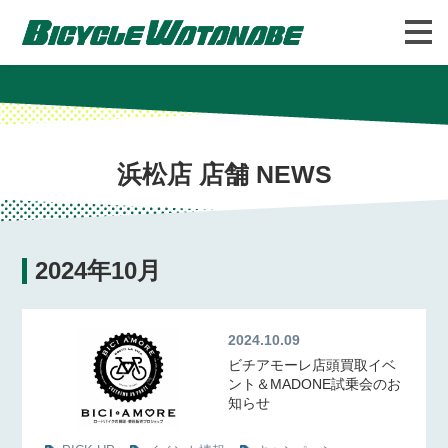
バイシクルわたなべについて
FAQ
浜松店 店舗 NEWS
2024年10月
2024.10.09
ビチアモーレ店頭買取イベ
ント＆MADONE試乗会のお
知らせ