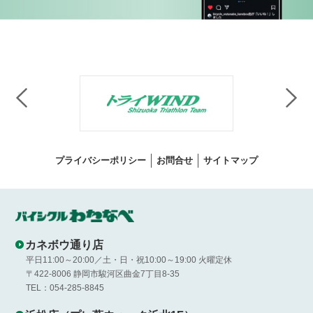
プライバシーポリシー
お問合せ
サイトマップ
カネボウ通り店
平日11:00～20:00／土・日・祝10:00～19:00 火曜定休
〒422-8006 静岡市駿河区曲金7丁目8-35
TEL：054-285-8845