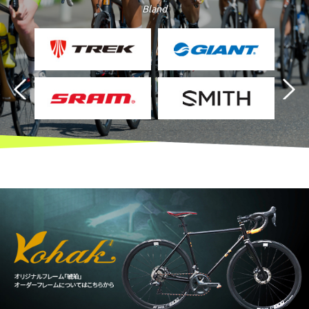
Bland