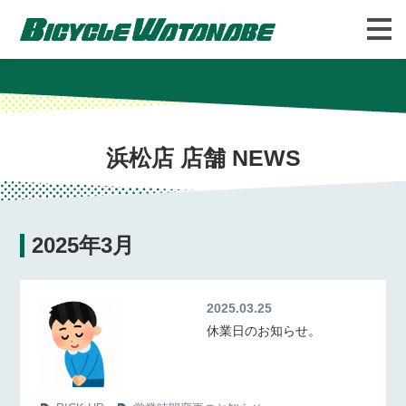
バイシクルわたなべについて
FAQ
浜松店 店舗 NEWS
2025年3月
2025.03.25
休業日のお知らせ。