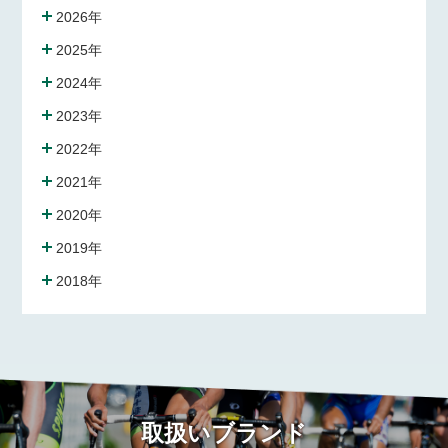
2026年
2025年
2024年
2023年
2022年
2021年
2020年
2019年
2018年
取扱いブランド