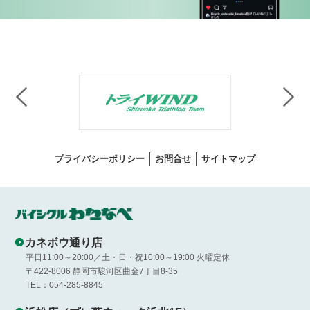
プライバシーポリシー
お問合せ
サイトマップ
カネボウ通り店
平日11:00～20:00／土・日・祝10:00～19:00 火曜定休
〒422-8006 静岡市駿河区曲金7丁目8-35
TEL：054-285-8845