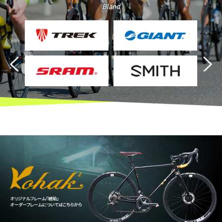
Bland