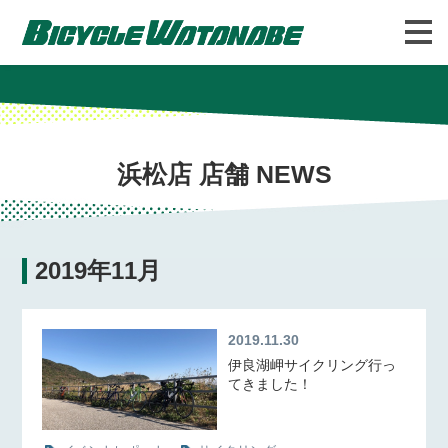
バイシクルわたなべについて
FAQ
浜松店 店舗 NEWS
2019年11月
2019.11.30
伊良湖岬サイクリング行っ
てきました！