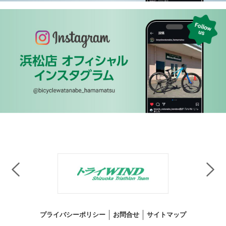
プライバシーポリシー
お問合せ
サイトマップ