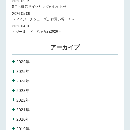
2026.05.15
5月の朝活サイクリングのお知らせ
2026.05.09
～フィジークシューズがお買い得！！～
2026.04.16
～ツール・ド・八ヶ岳in2026～
アーカイブ
2026年
2025年
2024年
2023年
2022年
2021年
2020年
2019年