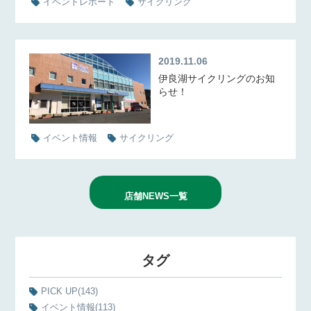
イベントレポート
サイクリング
2019.11.06
伊良湖サイクリングのお知
らせ！
イベント情報
サイクリング
店舗NEWS一覧
タグ
PICK UP
(143)
イベント情報
(113)