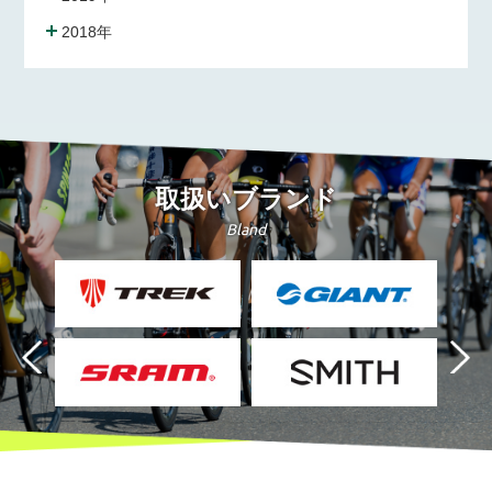
2018年
取扱いブランド
Bland