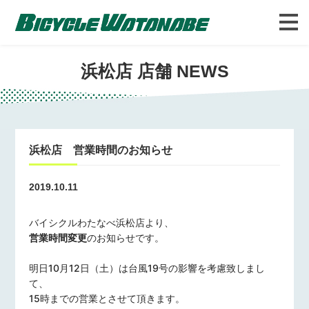
バイシクルわたなべについて
FAQ
浜松店 店舗 NEWS
浜松店 営業時間のお知らせ
2019.10.11
バイシクルわたなべ浜松店より、
営業時間変更
のお知らせです。
明日10月12日（土）は台風19号の影響を考慮致しまし
て、
15時までの営業とさせて頂きます。