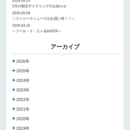
2026.05.15
5月の朝活サイクリングのお知らせ
2026.05.09
～フィジークシューズがお買い得！！～
2026.04.16
～ツール・ド・八ヶ岳in2026～
アーカイブ
2026年
2025年
2024年
2023年
2022年
2021年
2020年
2019年