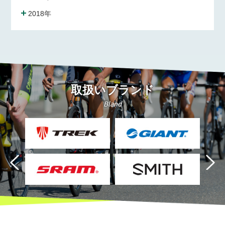
2018年
取扱いブランド
Bland