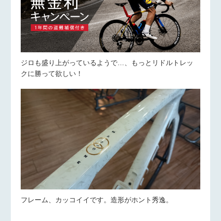
ジロも盛り上がっているようで…、もっとリドルトレッ
クに勝って欲しい！
フレーム、カッコイイです。造形がホント秀逸。