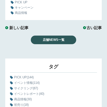
PICK UP
キャンペーン
商品情報
新しい記事
古い記事
店舗NEWS一覧
タグ
PICK UP
(144)
イベント情報
(114)
サイクリング
(87)
イベントレポート
(40)
商品情報
(30)
初売り
(18)