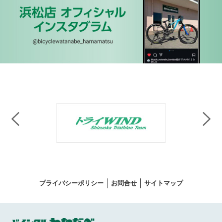
プライバシーポリシー
お問合せ
サイトマップ