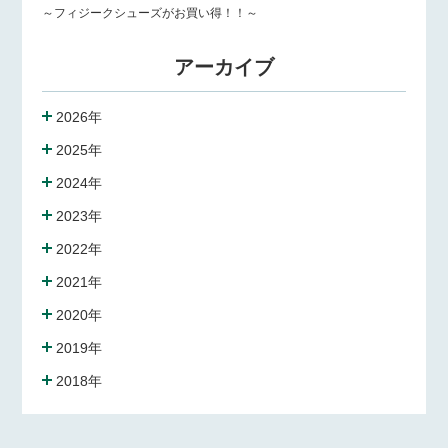
～フィジークシューズがお買い得！！～
アーカイブ
2026年
2025年
2024年
2023年
2022年
2021年
2020年
2019年
2018年