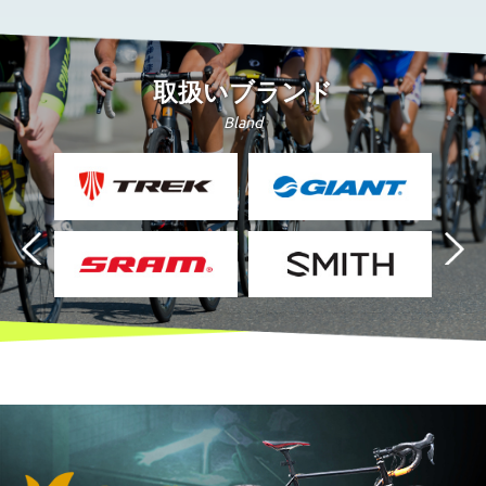
取扱いブランド
Bland