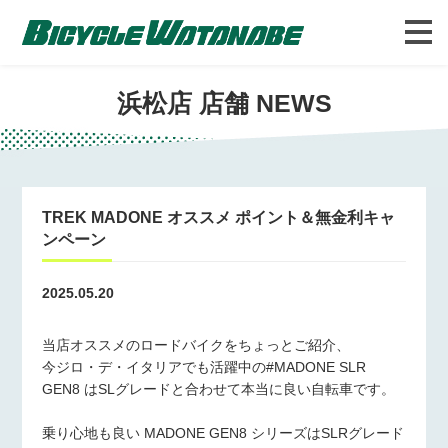
バイシクルわたなべについて
FAQ
浜松店 店舗 NEWS
TREK MADONE オススメ ポイント＆無金利キャ
ンペーン
2025.05.20
当店オススメのロードバイクをちょっとご紹介、
今ジロ・デ・イタリアでも活躍中の#MADONE SLR
GEN8 はSLグレードと合わせて本当に良い自転車です。
乗り心地も良い MADONE GEN8 シリーズはSLRグレード