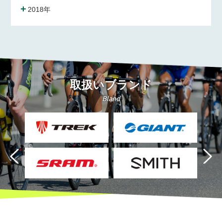
2018年
取扱いブランド
Bland