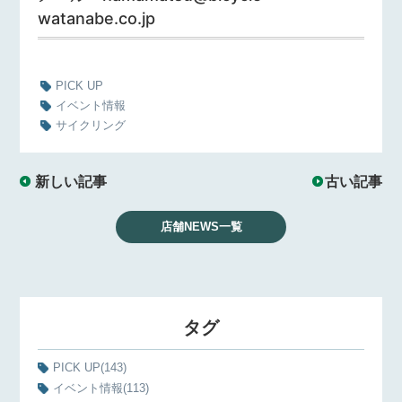
watanabe.co.jp
PICK UP
イベント情報
サイクリング
新しい記事
古い記事
店舗NEWS一覧
タグ
PICK UP
(143)
イベント情報
(113)