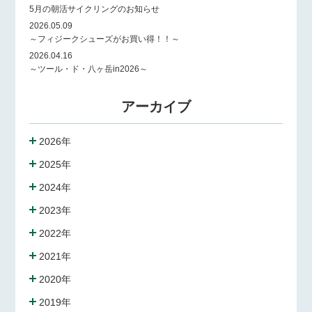
5月の朝活サイクリングのお知らせ
2026.05.09
～フィジークシューズがお買い得！！～
2026.04.16
～ツール・ド・八ヶ岳in2026～
アーカイブ
2026年
2025年
2024年
2023年
2022年
2021年
2020年
2019年