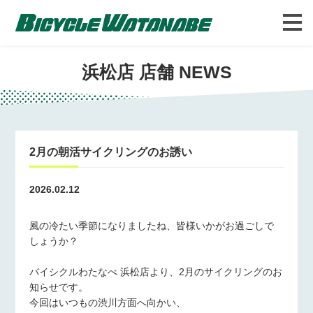
バイシクルわたなべについて
FAQ
浜松店 店舗 NEWS
2月の朝活サイクリングのお誘い
2026.02.12
風の冷たい季節になりましたね、皆様いかがお過ごしで
しょうか？
バイシクルわたなべ 浜松店より、2月のサイクリングのお
知らせです。
今回はいつもの渋川方面へ向かい、